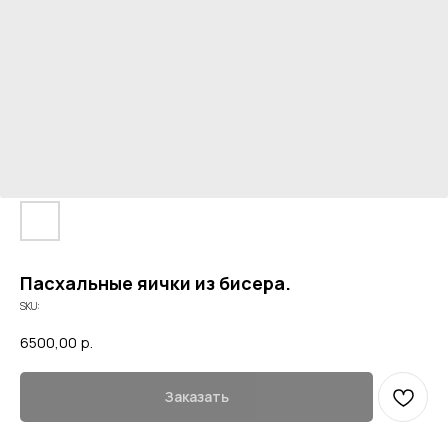
Пасхальные яички из бисера.
SKU:
6500,00
р.
Заказать