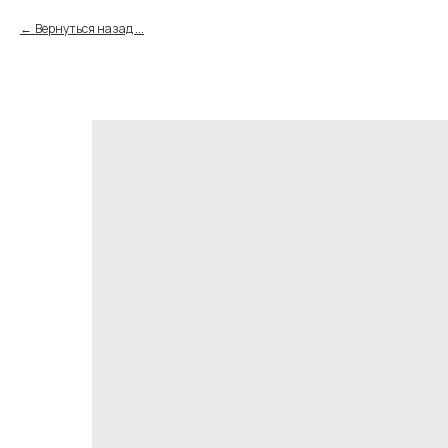
Вернуться назад ...