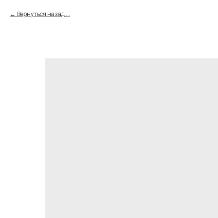
Вернуться назад ...