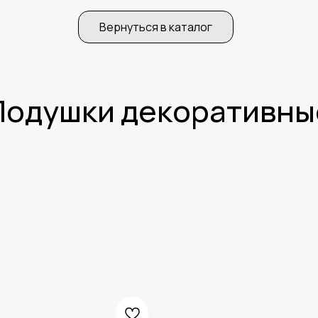
Вернуться в каталог
Подушки декоративны